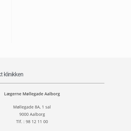
t klinikken
Lægerne Møllegade
Aalborg
Møllegade 8A, 1 sal
9000 Aalborg
Tlf. : 98 12 11 00