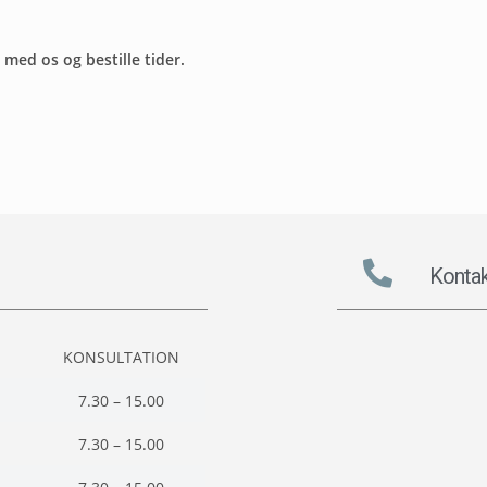
ed os og bestille tider.
Kontak
KONSULTATION
7.30 – 15.00
7.30 – 15.00