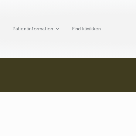
Patientinformation
Find klinikken